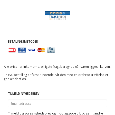
BETALINGSMETODER
Alle priser er inkl. moms, billigste fragt beregnes når varen ligges i kurven.
En evt. bestilling er først bindende når den med en ordrebekræftelse er
godkendt af os.
TILMELD NYHEDSBREV
Email-
adresse
Tilmeld dig vores nyhedsbrev og modtag gode tilbud samt andre