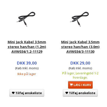
Mini Jack Kabel 3,5mm
Mini Jack Kabel 3,5mm
stereo han/han (1,2m)
stereo han/han (3,0m)
AVW034/1.2-11129
AVW034/3-11130
DKK 39,00
DKK 29,00
(Køb Inkl. moms)
(Køb Inkl. moms)
På lager, Leveringstid 1-2
Ikke på lager
hverdage.
LÆG I KURV
Tilføj ønskeliste
Tilføj ønskeliste