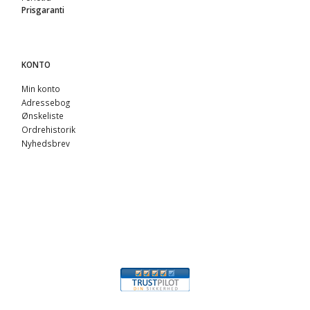
Prisgaranti
KONTO
Min konto
Adressebog
Ønskeliste
Ordrehistorik
Nyhedsbrev