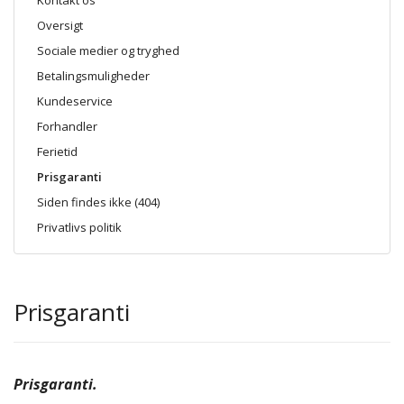
Oversigt
Sociale medier og tryghed
Betalingsmuligheder
Kundeservice
Forhandler
Ferietid
Prisgaranti
Siden findes ikke (404)
Privatlivs politik
Prisgaranti
Prisgaranti.