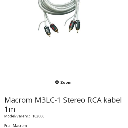
Zoom
Macrom M3LC-1 Stereo RCA kabel
1m
Model/varenr.:
102006
Fra:
Macrom