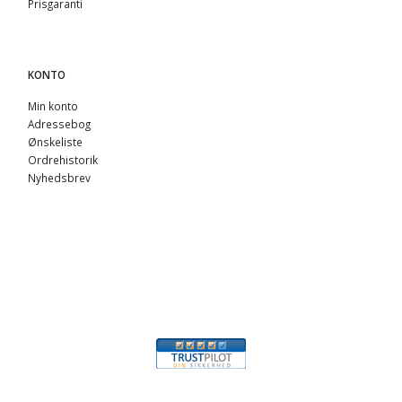
Prisgaranti
KONTO
Min konto
Adressebog
Ønskeliste
Ordrehistorik
Nyhedsbrev