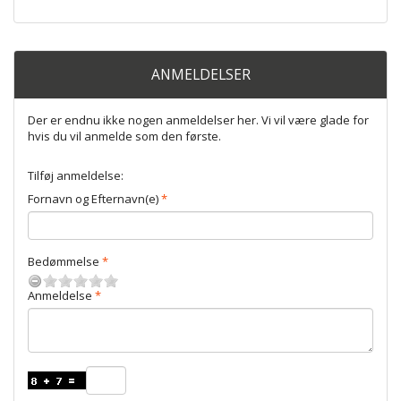
ANMELDELSER
Der er endnu ikke nogen anmeldelser her. Vi vil være glade for
hvis du vil anmelde som den første.
Tilføj anmeldelse:
Fornavn og Efternavn(e)
Bedømmelse
Anmeldelse