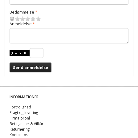
Bedømmelse
Anmeldelse
Send anmeldelse
INFORMATIONER
Fortrolighed
Fragt og levering
Firma profil
Betingelser & Vilkår
Returnering
Kontakt os