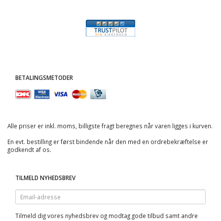
BETALINGSMETODER
Alle priser er inkl. moms, billigste fragt beregnes når varen ligges i kurven.
En evt. bestilling er først bindende når den med en ordrebekræftelse er
godkendt af os.
TILMELD NYHEDSBREV
Email-
adresse
Tilmeld dig vores nyhedsbrev og modtag gode tilbud samt andre