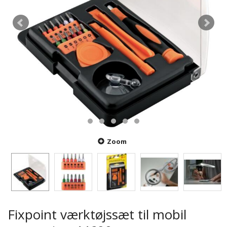
Zoom
Fixpoint værktøjssæt til mobil