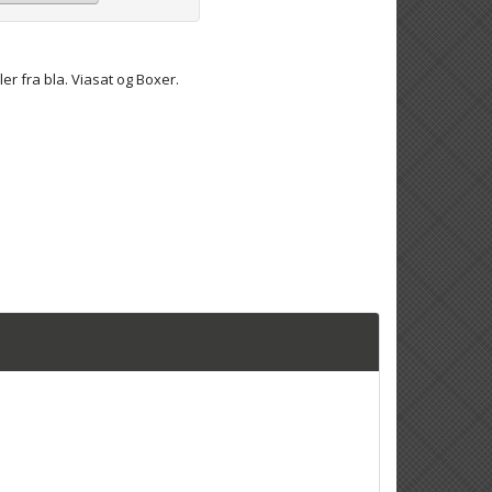
ler fra bla. Viasat og Boxer.