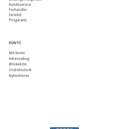
Kundeservice
Forhandler
Ferietid
Prisgaranti
KONTO
Min konto
Adressebog
Ønskeliste
Ordrehistorik
Nyhedsbrev