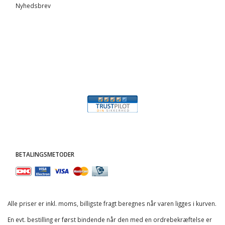
Nyhedsbrev
BETALINGSMETODER
Alle priser er inkl. moms, billigste fragt beregnes når varen ligges i kurven.
En evt. bestilling er først bindende når den med en ordrebekræftelse er