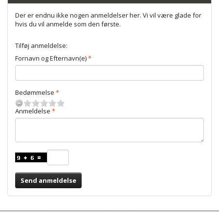
Der er endnu ikke nogen anmeldelser her. Vi vil være glade for
hvis du vil anmelde som den første.
Tilføj anmeldelse:
Fornavn og Efternavn(e)
Bedømmelse
Anmeldelse
Send anmeldelse