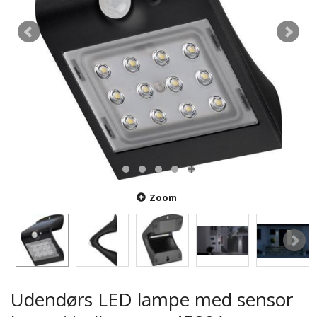
Zoom
Udendørs LED lampe med sensor