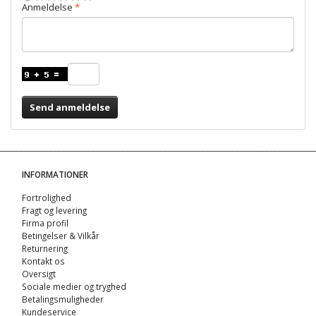
Anmeldelse
Send anmeldelse
INFORMATIONER
Fortrolighed
Fragt og levering
Firma profil
Betingelser & Vilkår
Returnering
Kontakt os
Oversigt
Sociale medier og tryghed
Betalingsmuligheder
Kundeservice