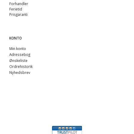
Forhandler
Ferietid
Prisgaranti
KONTO
Min konto
Adressebog
Ønskeliste
Ordrehistorik
Nyhedsbrev