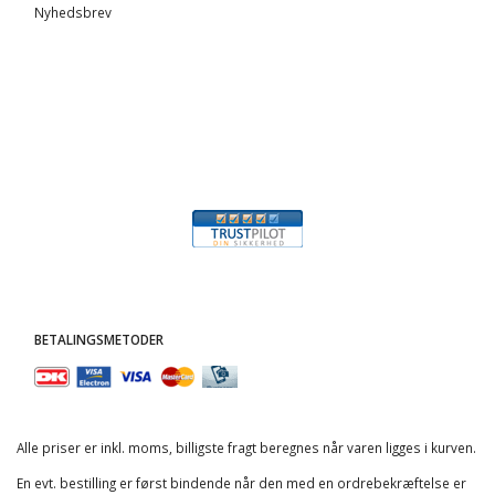
Nyhedsbrev
BETALINGSMETODER
Alle priser er inkl. moms, billigste fragt beregnes når varen ligges i kurven.
En evt. bestilling er først bindende når den med en ordrebekræftelse er