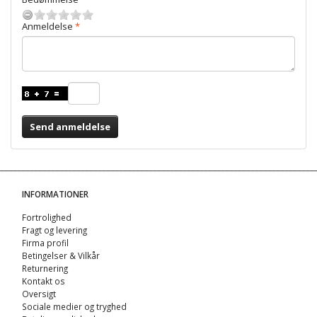
Anmeldelse
Send anmeldelse
INFORMATIONER
Fortrolighed
Fragt og levering
Firma profil
Betingelser & Vilkår
Returnering
Kontakt os
Oversigt
Sociale medier og tryghed