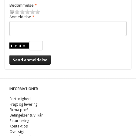
Bedømmelse
Anmeldelse
Send anmeldelse
INFORMATIONER
Fortrolighed
Fragt og levering
Firma profil
Betingelser & Vilkår
Returnering
Kontakt os
Oversigt