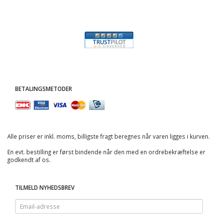
BETALINGSMETODER
Alle priser er inkl. moms, billigste fragt beregnes når varen ligges i kurven.
En evt. bestilling er først bindende når den med en ordrebekræftelse er
godkendt af os.
TILMELD NYHEDSBREV
Email-
adresse