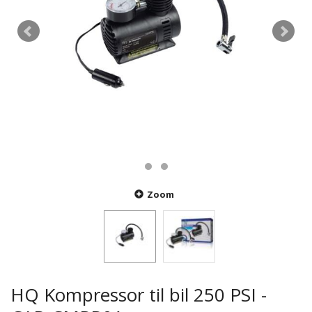
Zoom
HQ Kompressor til bil 250 PSI -