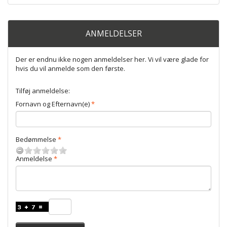
ANMELDELSER
Der er endnu ikke nogen anmeldelser her. Vi vil være glade for
hvis du vil anmelde som den første.
Tilføj anmeldelse:
Fornavn og Efternavn(e)
Bedømmelse
Anmeldelse