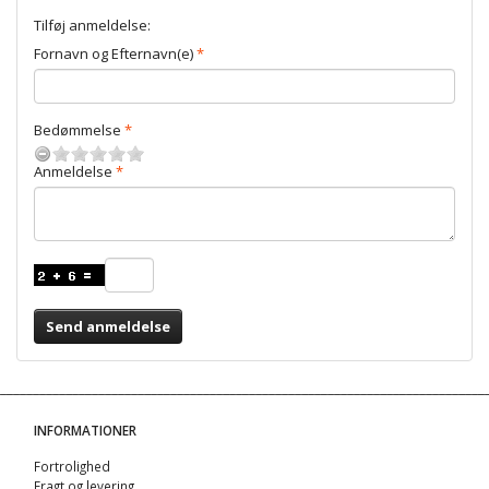
Tilføj anmeldelse:
Fornavn og Efternavn(e)
Bedømmelse
Anmeldelse
Send anmeldelse
INFORMATIONER
Fortrolighed
Fragt og levering