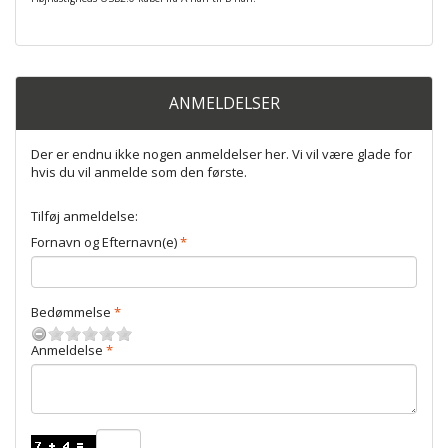
ANMELDELSER
Der er endnu ikke nogen anmeldelser her. Vi vil være glade for
hvis du vil anmelde som den første.
Tilføj anmeldelse:
Fornavn og Efternavn(e)
Bedømmelse
Anmeldelse