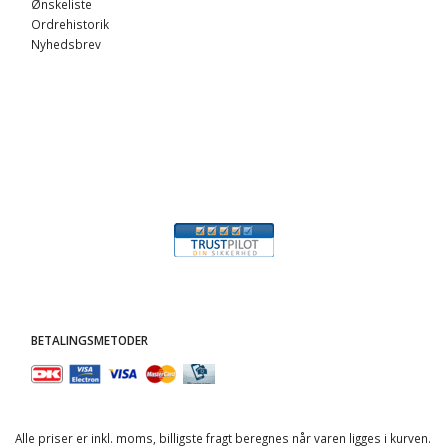
Ønskeliste
Ordrehistorik
Nyhedsbrev
BETALINGSMETODER
Alle priser er inkl. moms, billigste fragt beregnes når varen ligges i kurven.