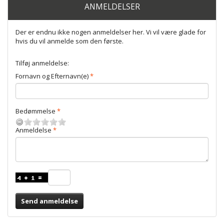
ANMELDELSER
Der er endnu ikke nogen anmeldelser her. Vi vil være glade for
hvis du vil anmelde som den første.
Tilføj anmeldelse:
Fornavn og Efternavn(e)
Bedømmelse
Anmeldelse
Send anmeldelse