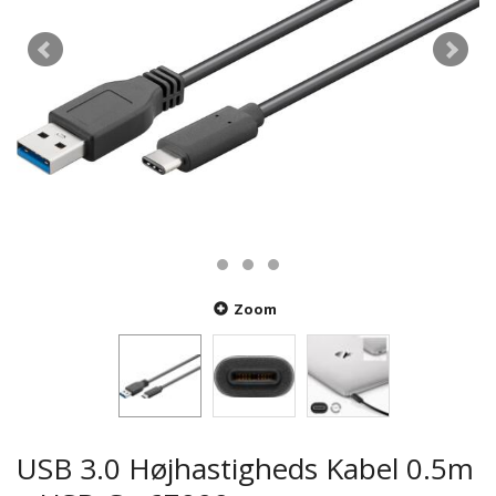
Zoom
USB 3.0 Højhastigheds Kabel 0.5m