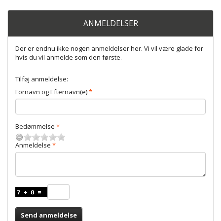
ANMELDELSER
Der er endnu ikke nogen anmeldelser her. Vi vil være glade for
hvis du vil anmelde som den første.
Tilføj anmeldelse:
Fornavn og Efternavn(e)
Bedømmelse
Anmeldelse
Send anmeldelse