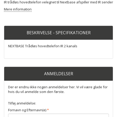
IR trådløs hovedtelefon velegnet til Nextbase afspiller med IR sender
Mere information
BESKRIVELSE - SPECIFIKATIONER
NEXTBASE Trådløs hovedtelefon IR 2 kanals
ANMELDELSER
Der er endnu ikke nogen anmeldelser her. Vi vil være glade for
hvis du vil anmelde som den første.
Tilføj anmeldelse:
Fornavn og Efternavn(e)