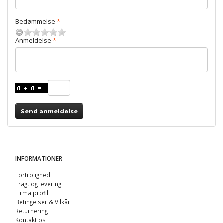
Bedømmelse
Anmeldelse
Send anmeldelse
INFORMATIONER
Fortrolighed
Fragt og levering
Firma profil
Betingelser & Vilkår
Returnering
Kontakt os