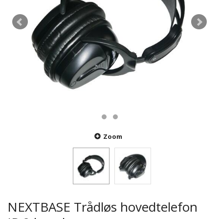
Zoom
NEXTBASE Trådløs hovedtelefon