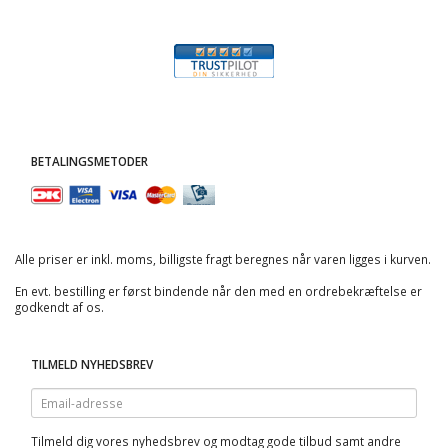
BETALINGSMETODER
Alle priser er inkl. moms, billigste fragt beregnes når varen ligges i kurven.
En evt. bestilling er først bindende når den med en ordrebekræftelse er
godkendt af os.
TILMELD NYHEDSBREV
Email-
adresse
Tilmeld dig vores nyhedsbrev og modtag gode tilbud samt andre