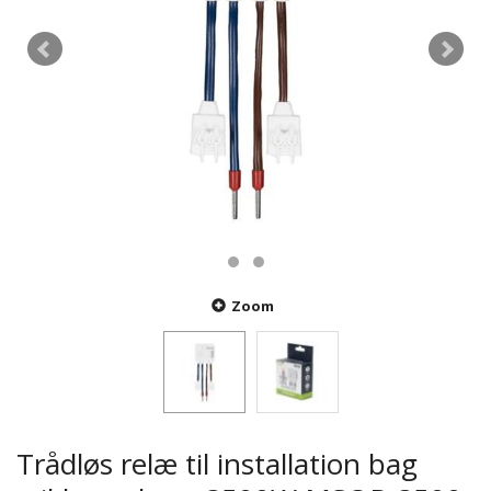
Zoom
Trådløs relæ til installation bag