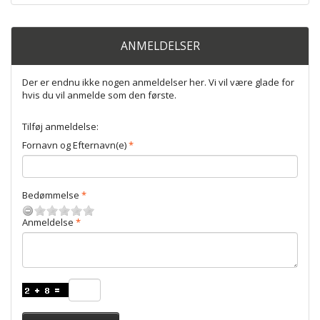
ANMELDELSER
Der er endnu ikke nogen anmeldelser her. Vi vil være glade for
hvis du vil anmelde som den første.
Tilføj anmeldelse:
Fornavn og Efternavn(e)
Bedømmelse
Anmeldelse