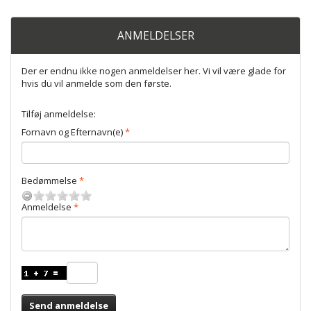
ANMELDELSER
Der er endnu ikke nogen anmeldelser her. Vi vil være glade for
hvis du vil anmelde som den første.
Tilføj anmeldelse:
Fornavn og Efternavn(e)
Bedømmelse
Anmeldelse
Send anmeldelse