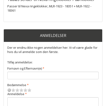
Passer til Nexa ringeklokker, MLR-1923 - 18351 + MLR-1922 -
18361
ANMELDELSER
Der er endnu ikke nogen anmeldelser her. Vi vil være glade for
hvis du vil anmelde som den første.
Tilføj anmeldelse:
Fornavn og Efternavn(e)
Bedømmelse
Anmeldelse