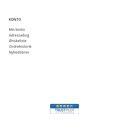
KONTO
Min konto
Adressebog
Ønskeliste
Ordrehistorik
Nyhedsbrev