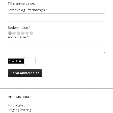
Tilføj anmeldelse:
Fornavn og Efternavn(e)
Bedømmelse
Anmeldelse
Send anmeldelse
INFORMATIONER
Fortrolighed
Fragt og levering