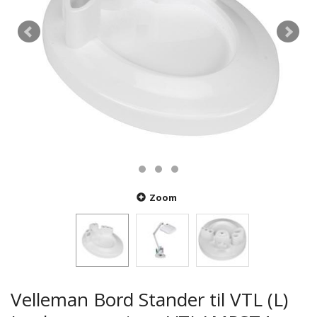
Zoom
Velleman Bord Stander til VTL (L)