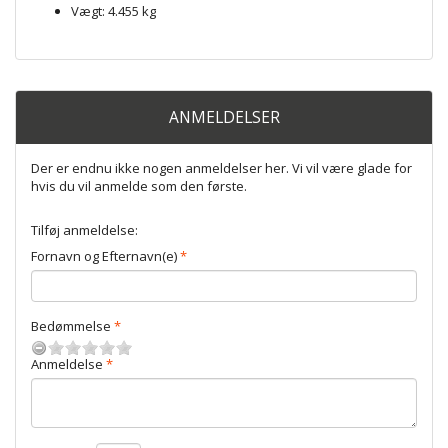
Vægt: 4.455 kg
ANMELDELSER
Der er endnu ikke nogen anmeldelser her. Vi vil være glade for
hvis du vil anmelde som den første.
Tilføj anmeldelse:
Fornavn og Efternavn(e)
Bedømmelse
Anmeldelse