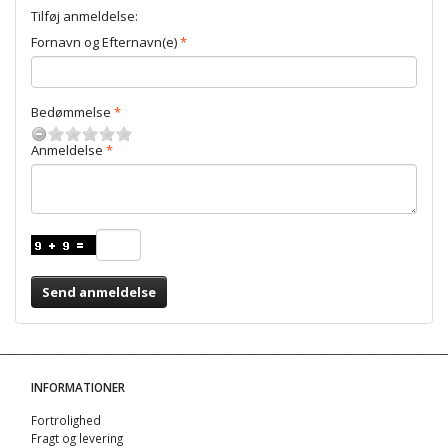
Tilføj anmeldelse:
Fornavn og Efternavn(e)
Bedømmelse
Anmeldelse
Send anmeldelse
INFORMATIONER
Fortrolighed
Fragt og levering