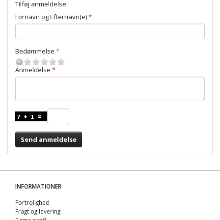
Tilføj anmeldelse:
Fornavn og Efternavn(e)
Bedømmelse
Anmeldelse
Send anmeldelse
INFORMATIONER
Fortrolighed
Fragt og levering