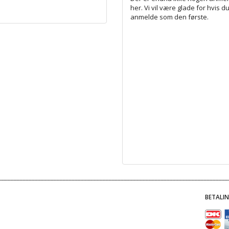
her. Vi vil være glade for hvis du
anmelde som den første.
BETALI