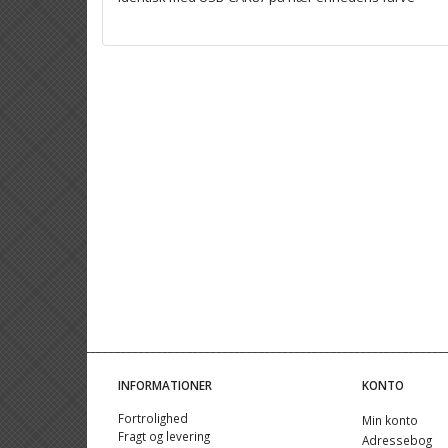
INFORMATIONER
KONTO
Fortrolighed
Min konto
Fragt og levering
Adressebog