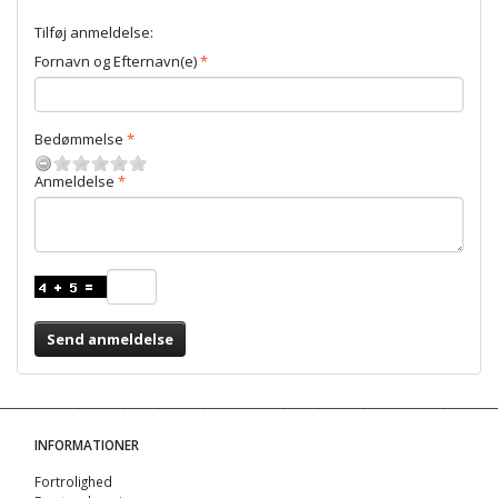
Tilføj anmeldelse:
Fornavn og Efternavn(e)
Bedømmelse
Anmeldelse
Send anmeldelse
INFORMATIONER
Fortrolighed