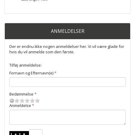
ANMELDELSER
Der er endnu ikke nogen anmeldelser her. Vi vil være glade for
hvis du vil anmelde som den første.
Tilføj anmeldelse:
Fornavn og Efternavn(e)
Bedømmelse
Anmeldelse