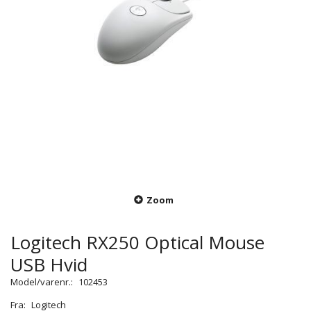
Zoom
Logitech RX250 Optical Mouse
USB Hvid
Model/varenr.:
102453
Fra:
Logitech