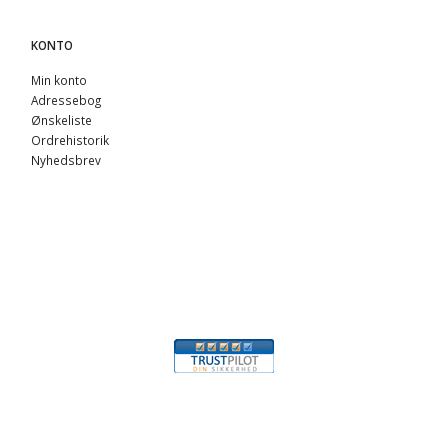
KONTO
Min konto
Adressebog
Ønskeliste
Ordrehistorik
Nyhedsbrev