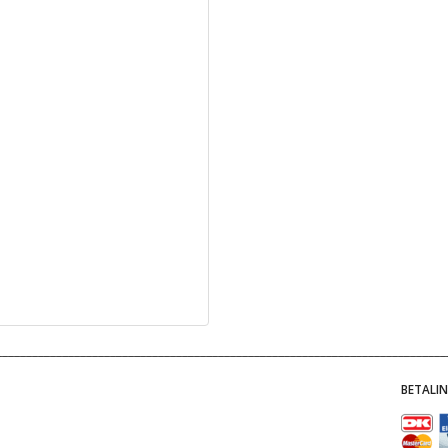
BETALI