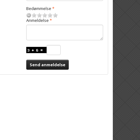
Bedømmelse
Anmeldelse
Send anmeldelse