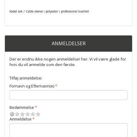
Kabel sok / Cable sleeve i polyester i professionel kvalitet
ANMELDELSER
Der er endnu ikke nogen anmeldelser her. Vi vil være glade for
hvis du vil anmelde som den første.
Tilføj anmeldelse:
Fornavn og Efternavn(e)
Bedømmelse
Anmeldelse