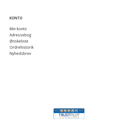
KONTO
Min konto
Adressebog
Ønskeliste
Ordrehistorik
Nyhedsbrev