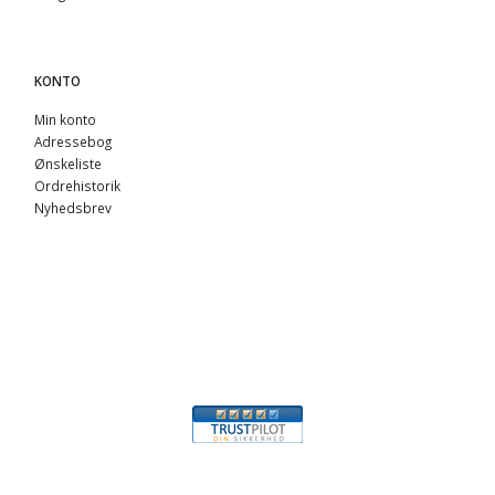
KONTO
Min konto
Adressebog
Ønskeliste
Ordrehistorik
Nyhedsbrev