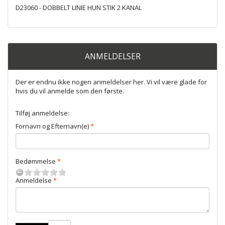
D23060 - DOBBELT LINIE HUN STIK 2 KANAL
ANMELDELSER
Der er endnu ikke nogen anmeldelser her. Vi vil være glade for
hvis du vil anmelde som den første.
Tilføj anmeldelse:
Fornavn og Efternavn(e)
Bedømmelse
Anmeldelse