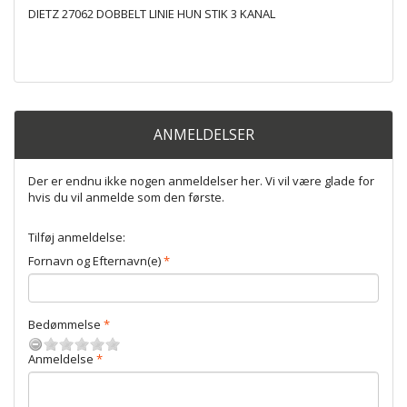
DIETZ 27062 DOBBELT LINIE HUN STIK 3 KANAL
ANMELDELSER
Der er endnu ikke nogen anmeldelser her. Vi vil være glade for
hvis du vil anmelde som den første.
Tilføj anmeldelse:
Fornavn og Efternavn(e)
Bedømmelse
Anmeldelse