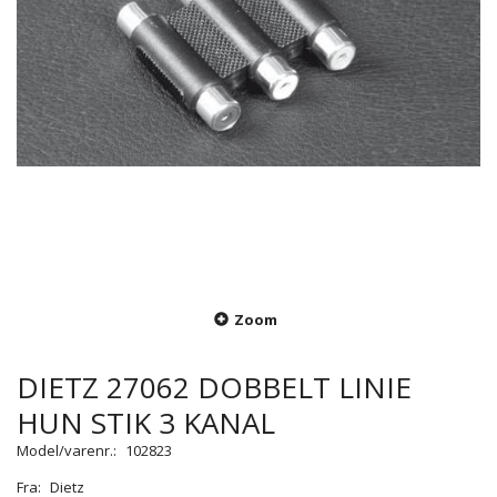
Zoom
DIETZ 27062 DOBBELT LINIE
HUN STIK 3 KANAL
Model/varenr.:
102823
Fra:
Dietz