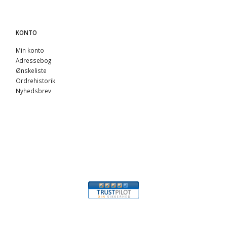
KONTO
Min konto
Adressebog
Ønskeliste
Ordrehistorik
Nyhedsbrev