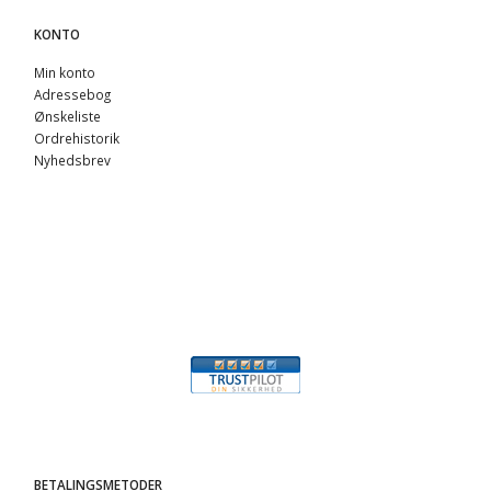
KONTO
Min konto
Adressebog
Ønskeliste
Ordrehistorik
Nyhedsbrev
BETALINGSMETODER