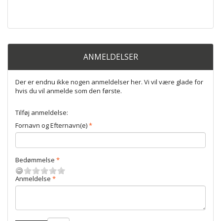
ANMELDELSER
Der er endnu ikke nogen anmeldelser her. Vi vil være glade for
hvis du vil anmelde som den første.
Tilføj anmeldelse:
Fornavn og Efternavn(e)
Bedømmelse
Anmeldelse