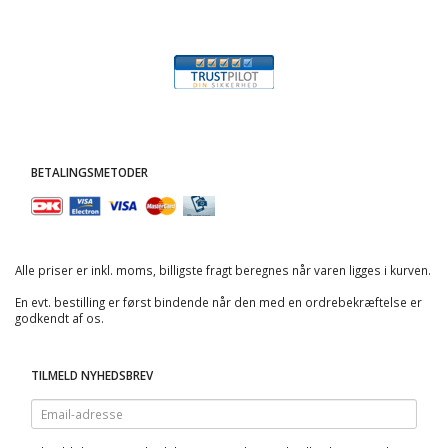
BETALINGSMETODER
Alle priser er inkl. moms, billigste fragt beregnes når varen ligges i kurven.
En evt. bestilling er først bindende når den med en ordrebekræftelse er
godkendt af os.
TILMELD NYHEDSBREV
Email-
adresse