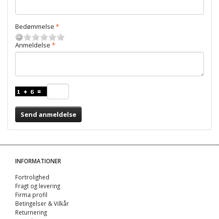
Bedømmelse
Anmeldelse
Send anmeldelse
INFORMATIONER
Fortrolighed
Fragt og levering
Firma profil
Betingelser & Vilkår
Returnering