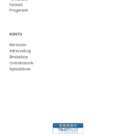
Ferietid
Prisgaranti
KONTO
Min konto
Adressebog
Ønskeliste
Ordrehistorik
Nyhedsbrev