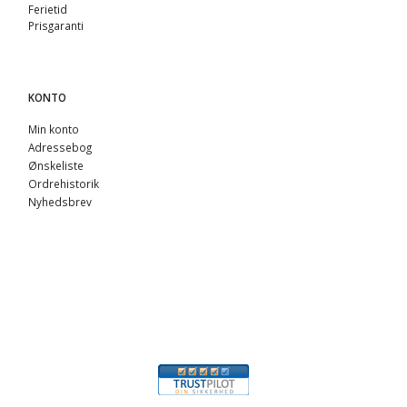
Ferietid
Prisgaranti
KONTO
Min konto
Adressebog
Ønskeliste
Ordrehistorik
Nyhedsbrev