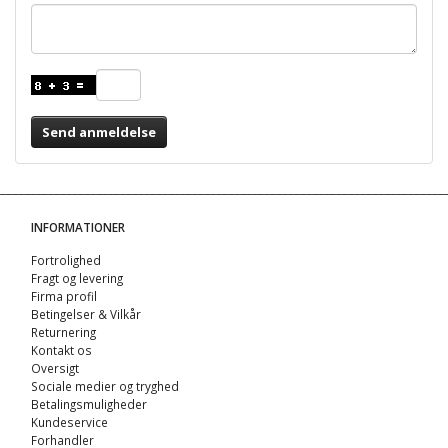
Send anmeldelse
INFORMATIONER
Fortrolighed
Fragt og levering
Firma profil
Betingelser & Vilkår
Returnering
Kontakt os
Oversigt
Sociale medier og tryghed
Betalingsmuligheder
Kundeservice
Forhandler