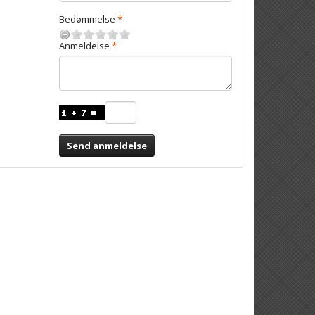
Bedømmelse
Anmeldelse
Send anmeldelse