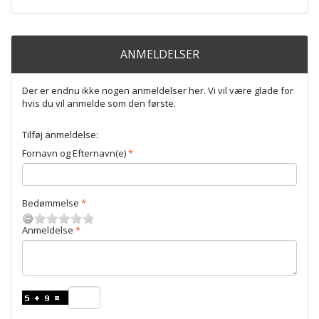
ANMELDELSER
Der er endnu ikke nogen anmeldelser her. Vi vil være glade for
hvis du vil anmelde som den første.
Tilføj anmeldelse:
Fornavn og Efternavn(e)
Bedømmelse
Anmeldelse