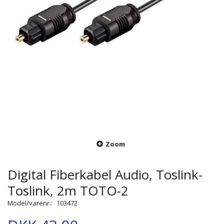
Zoom
Digital Fiberkabel Audio, Toslink-
Toslink, 2m TOTO-2
Model/varenr.:
103472