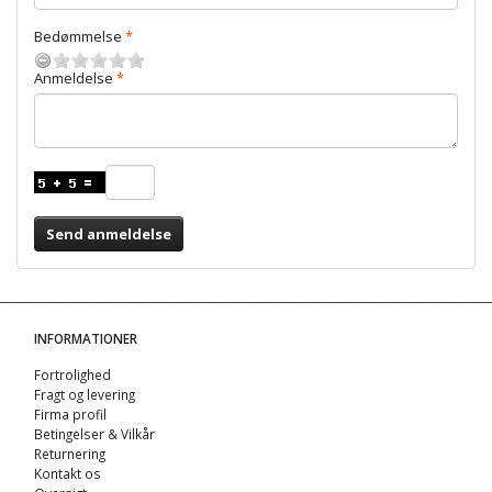
Bedømmelse
Anmeldelse
Send anmeldelse
INFORMATIONER
Fortrolighed
Fragt og levering
Firma profil
Betingelser & Vilkår
Returnering
Kontakt os