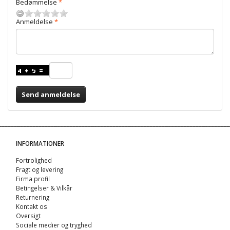
Bedømmelse
Anmeldelse
Send anmeldelse
INFORMATIONER
Fortrolighed
Fragt og levering
Firma profil
Betingelser & Vilkår
Returnering
Kontakt os
Oversigt
Sociale medier og tryghed