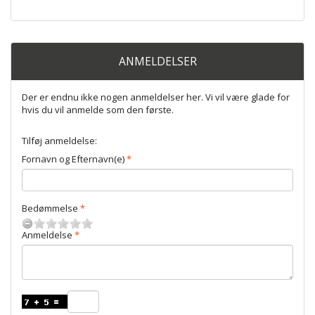
ANMELDELSER
Der er endnu ikke nogen anmeldelser her. Vi vil være glade for
hvis du vil anmelde som den første.
Tilføj anmeldelse:
Fornavn og Efternavn(e)
Bedømmelse
Anmeldelse