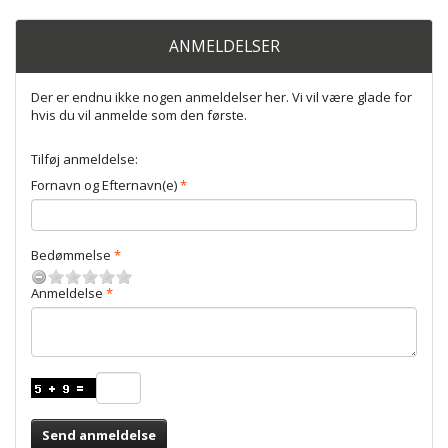
ANMELDELSER
Der er endnu ikke nogen anmeldelser her. Vi vil være glade for
hvis du vil anmelde som den første.
Tilføj anmeldelse:
Fornavn og Efternavn(e)
Bedømmelse
Anmeldelse
Send anmeldelse