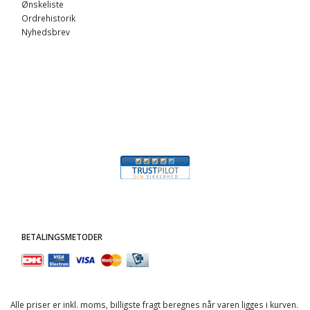
Ønskeliste
Ordrehistorik
Nyhedsbrev
BETALINGSMETODER
Alle priser er inkl. moms, billigste fragt beregnes når varen ligges i kurven.