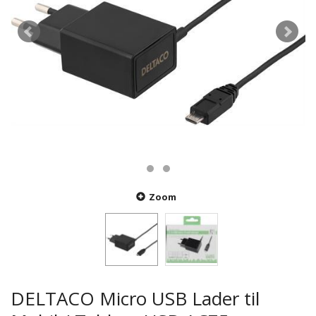
Zoom
DELTACO Micro USB Lader til