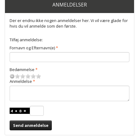
ANMELDELSER
Der er endnu ikke nogen anmeldelser her. Vi vil være glade for
hvis du vil anmelde som den første.
Tilføj anmeldelse:
Fornavn og Efternavn(e)
Bedømmelse
Anmeldelse
Send anmeldelse