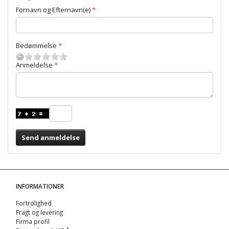
Fornavn og Efternavn(e)
Bedømmelse
Anmeldelse
Send anmeldelse
INFORMATIONER
Fortrolighed
Fragt og levering
Firma profil