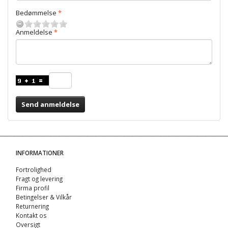
Bedømmelse
Anmeldelse
Send anmeldelse
INFORMATIONER
Fortrolighed
Fragt og levering
Firma profil
Betingelser & Vilkår
Returnering
Kontakt os
Oversigt